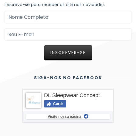
Inscreva-se para receber as últimas novidades.
SIGA-NOS NO FACEBOOK
DL Sleepwear Concept
Curtir
Visite nossa página