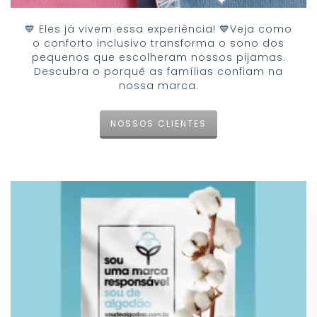
💙 Eles já vivem essa experiência! 💙Veja como
o conforto inclusivo transforma o sono dos
pequenos que escolheram nossos pijamas.
Descubra o porquê as famílias confiam na
nossa marca.
NOSSOS CLIENTES