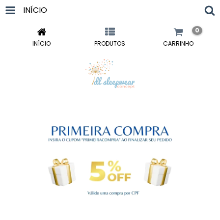
INÍCIO
0
INÍCIO
PRODUTOS
CARRINHO