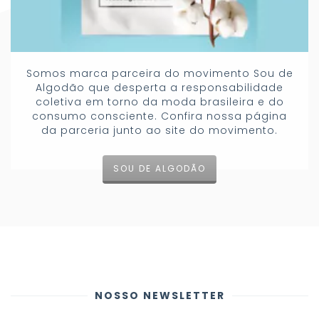
Somos marca parceira do movimento Sou de
Algodão que desperta a responsabilidade
coletiva em torno da moda brasileira e do
consumo consciente. Confira nossa página
da parceria junto ao site do movimento.
SOU DE ALGODÃO
NOSSO NEWSLETTER