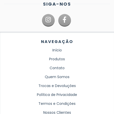
SIGA-NOS
NAVEGAÇÃO
Início
Produtos
Contato
Quem Somos
Trocas e Devoluções
Política de Privacidade
Termos e Condições
Nossos Clientes